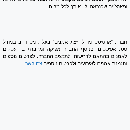
ופאנצ׳ים שכנראה ילוו אותך לכל מקום.
חברת “ארטיסט ניהול וייצוג אמנים” בעלת ניסיון רב בניהול
סטנדאפיסטים, בנוסף החברה מפיקה ומחברת בין עסקים
לאמנים בהתאם לדרישות ולתקציב החברה. לפרטים נוספים
והזמנת אמנים לאירועים ולפרטים נוספים
צרו קשר