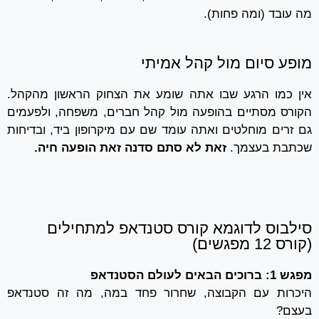
מה עובד (ומה פחות).
מופע סיום מול קהל אמיתי
אין כמו הרגע שבו אתה שומע את הצחוק הראשון מהקהל.
הקורס מסתיים בהופעה מול קהל חברים, משפחה, ולפעמים
גם זרים מוחלטים ואתה עומד שם עם מיקרופון ביד, ובדיחות
שכתבת בעצמך.
זאת לא סתם סדנה זאת הופעה חיה.
סילבוס לדוגמא קורס סטנדאפ למתחילים
(קורס 12 מפגשים)
מפגש 1: ברוכים הבאים לעולם הסטנדאפ
היכרות עם הקבוצה, שחרור פחד במה, מה זה סטנדאפ
בעצם?