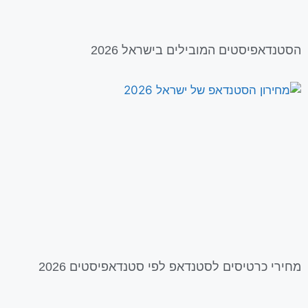
הסטנדאפיסטים המובילים בישראל 2026
מחירי כרטיסים לסטנדאפ לפי סטנדאפיסטים 2026