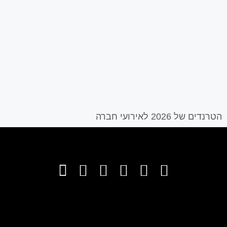
הטרנדים של 2026 לאירועי חברה