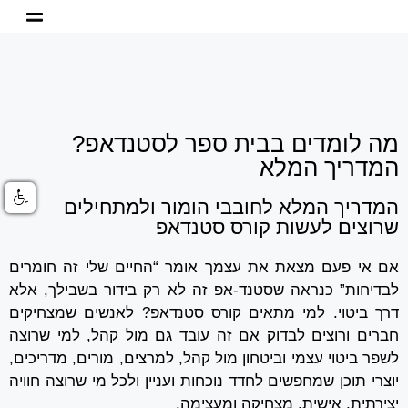
מה לומדים בבית ספר לסטנדאפ?
המדריך המלא
המדריך המלא לחובבי הומור ולמתחילים
שרוצים לעשות קורס סטנדאפ
אם אי פעם מצאת את עצמך אומר “החיים שלי זה חומרים
לבדיחות” כנראה שסטנד-אפ זה לא רק בידור בשבילך, אלא
דרך ביטוי. למי מתאים קורס סטנדאפ? לאנשים שמצחיקים
חברים ורוצים לבדוק אם זה עובד גם מול קהל, למי שרוצה
לשפר ביטוי עצמי וביטחון מול קהל, למרצים, מורים, מדריכים,
יוצרי תוכן שמחפשים לחדד נוכחות ועניין ולכל מי שרוצה חוויה
יצירתית, אישית, מצחיקה ומעצימה.