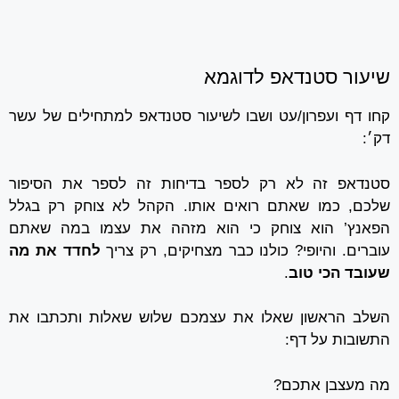
שיעור סטנדאפ לדוגמא
קחו דף ועפרון/עט ושבו לשיעור סטנדאפ למתחילים של עשר
דק׳:
סטנדאפ זה לא רק לספר בדיחות זה לספר את הסיפור
שלכם, כמו שאתם רואים אותו. הקהל לא צוחק רק בגלל
הפאנץ’ הוא צוחק כי הוא מזהה את עצמו במה שאתם
עוברים. והיופי? כולנו כבר מצחיקים, רק צריך
לחדד את מה
שעובד הכי טוב
.
השלב הראשון שאלו את עצמכם שלוש שאלות ותכתבו את
התשובות על דף:
מה מעצבן אתכם?